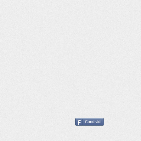
Condividi